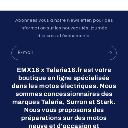
Abonnées vous a notre Newsletter, pour des
information sur les nouveautés, journée
d'essais et évènements.
E-mail
EMX16 x Talaria16.fr est votre
boutique en ligne spécialisée
dans les motos électriques. Nous
sommes concessionnaires des
marques Talaria, Surron et Stark.
Nous vous proposons des
préparations sur des motos
neuve et d'occasion et