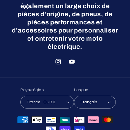
également un large choix de
pièces d'origine, de pneus, de
pièces performances et
d'accessoires pour personnaliser
et entretenir votre moto
électrique.
Instagram
YouTube
Pays/région
Langue
France | EUR €
Français
Moyens
de