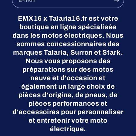
E-mail
EMX16 x Talaria16.fr est votre
boutique en ligne spécialisée
dans les motos électriques. Nous
sommes concessionnaires des
marques Talaria, Surron et Stark.
Nous vous proposons des
préparations sur des motos
neuve et d'occasion et
également un large choix de
pièces d'origine, de pneus, de
pièces performances et
d'accessoires pour personnaliser
et entretenir votre moto
électrique.