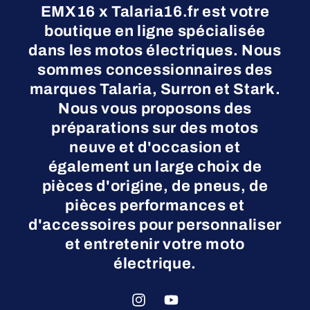
EMX16 x Talaria16.fr est votre
boutique en ligne spécialisée
dans les motos électriques. Nous
sommes concessionnaires des
marques Talaria, Surron et Stark.
Nous vous proposons des
préparations sur des motos
neuve et d'occasion et
également un large choix de
pièces d'origine, de pneus, de
pièces performances et
d'accessoires pour personnaliser
et entretenir votre moto
électrique.
Instagram
YouTube