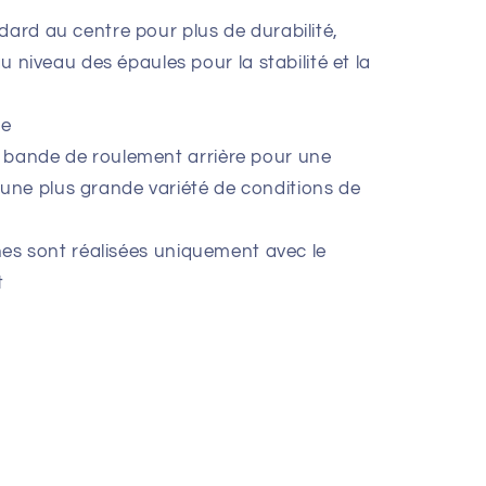
dard au centre pour plus de durabilité,
niveau des épaules pour la stabilité et la
ue
 bande de roulement arrière pour une
 une plus grande variété de conditions de
unes sont réalisées uniquement avec le
t