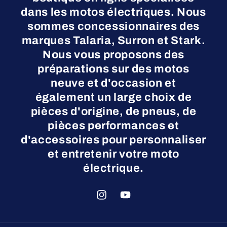
dans les motos électriques. Nous
sommes concessionnaires des
marques Talaria, Surron et Stark.
Nous vous proposons des
préparations sur des motos
neuve et d'occasion et
également un large choix de
pièces d'origine, de pneus, de
pièces performances et
d'accessoires pour personnaliser
et entretenir votre moto
électrique.
Instagram
YouTube