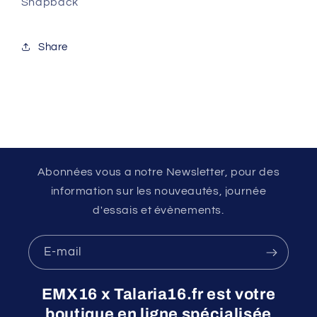
Snapback
Share
Abonnées vous a notre Newsletter, pour des
information sur les nouveautés, journée
d'essais et évènements.
E-mail
EMX16 x Talaria16.fr est votre
boutique en ligne spécialisée