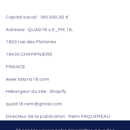
Capital social : 160 000,00 €
Adresse : QUAD16 x E_MX.16,
1820 rue des Platanes
16430 CHAMPNIERS
FRANCE
www.talaria16.com
Hébergeur du site : Shopify
quad16.remi@gmail.com
Directeur de la publication : Rémi PAQUEREAU