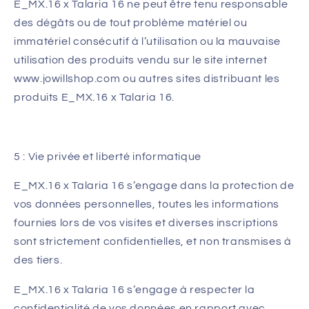
E_MX.16 x Talaria 16
ne peut être tenu responsable
des dégâts ou de tout problème matériel ou
immatériel consécutif à l’utilisation ou la mauvaise
utilisation des produits vendu sur le site internet
www.jowillshop.com ou autres sites distribuant les
produits
E_MX.16 x Talaria 16
.
5 : Vie privée et liberté informatique
E_MX.16 x Talaria 16
s’engage dans la protection de
vos données personnelles, toutes les informations
fournies lors de vos visites et diverses inscriptions
sont strictement confidentielles, et non transmises à
des tiers.
E_MX.16 x Talaria 16
s’engage à respecter la
confidentialité de vos données en rapport avec