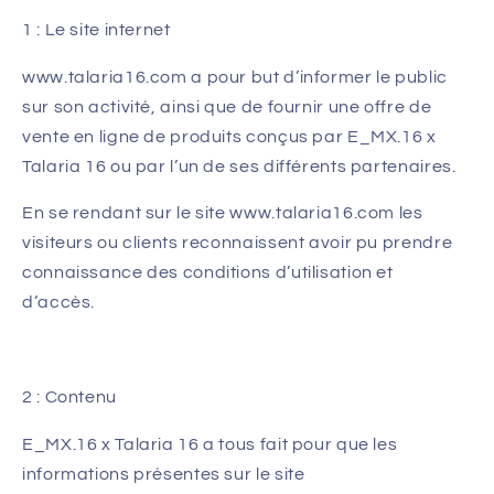
1 : Le site internet
www.talaria16.com
a pour but d’informer le public
sur son activité, ainsi que de fournir une offre de
vente en ligne de produits conçus par E_MX.16 x
Talaria 16 ou par l’un de ses différents partenaires.
En se rendant sur le site www.talaria16.com les
visiteurs ou clients reconnaissent avoir pu prendre
connaissance des conditions d’utilisation et
d’accès.
2 : Contenu
E_MX.16 x Talaria 16 a tous fait pour que les
informations présentes sur le site