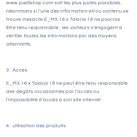
www.jowillshop.com
soit les plus justes possibles,
néanmoins si l’une des information et/ou contenu se
trouve inexacte E_MX.16 x Talaria 16 ne pourras
être tenu responsable , les visiteurs s’engagent à
vérifier toutes les informations par des moyens
alternatifs.
3 : Accès
E_MX.16 x Talaria 16 ne peut être tenu responsable
des dégâts occasionnés par l’accès ou
l’impossibilité d’accès à son site internet.
4 : utilisation des produits