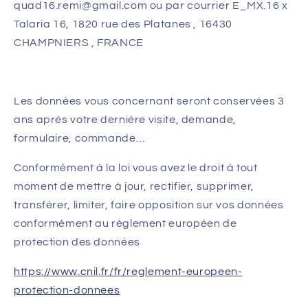
quad16.remi@gmail.com ou
par courrier E_MX.16 x
Talaria 16, 1820 rue des Platanes , 16430
CHAMPNIERS , FRANCE
Les données vous concernant seront conservées 3
ans après votre dernière visite, demande,
formulaire, commande…
Conformément à la loi vous avez le droit à tout
moment de mettre à jour, rectifier, supprimer,
transférer, limiter, faire opposition sur vos données
conformément au règlement européen de
protection des données
https://www.cnil.fr/fr/reglement-europeen-
protection-donnees