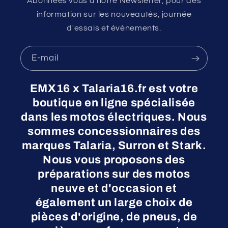
Abonnées vous a notre Newsletter, pour des
information sur les nouveautés, journée
d'essais et évènements.
E-mail
EMX16 x Talaria16.fr est votre
boutique en ligne spécialisée
dans les motos électriques. Nous
sommes concessionnaires des
marques Talaria, Surron et Stark.
Nous vous proposons des
préparations sur des motos
neuve et d'occasion et
également un large choix de
pièces d'origine, de pneus, de