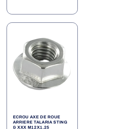
ECROU AXE DE ROUE
ARRIERE TALARIA STING
& XXX M12X1.25