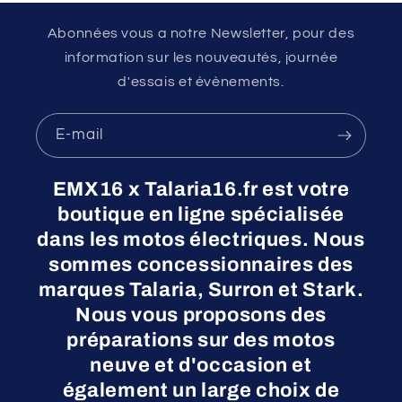
Abonnées vous a notre Newsletter, pour des
information sur les nouveautés, journée
d'essais et évènements.
E-mail
EMX16 x Talaria16.fr est votre
boutique en ligne spécialisée
dans les motos électriques. Nous
sommes concessionnaires des
marques Talaria, Surron et Stark.
Nous vous proposons des
préparations sur des motos
neuve et d'occasion et
également un large choix de