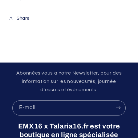
Share
Abonnées vous a notre Newsletter, pour des
information sur les nouveautés, journée
d'essais et évènements.
E-mail
EMX16 x Talaria16.fr est votre
boutique en ligne spécialisée