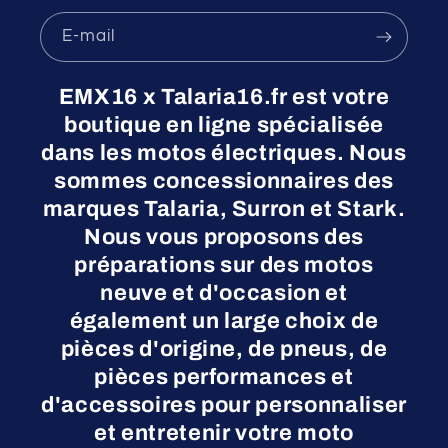
E-mail
EMX16 x Talaria16.fr est votre
boutique en ligne spécialisée
dans les motos électriques. Nous
sommes concessionnaires des
marques Talaria, Surron et Stark.
Nous vous proposons des
préparations sur des motos
neuve et d'occasion et
également un large choix de
pièces d'origine, de pneus, de
pièces performances et
d'accessoires pour personnaliser
et entretenir votre moto