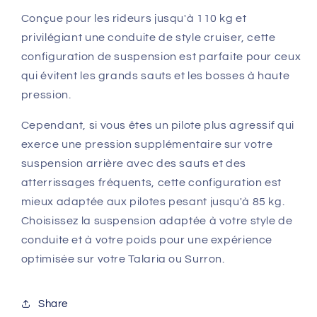
Conçue pour les rideurs jusqu'à 110 kg et
privilégiant une conduite de style cruiser, cette
configuration de suspension est parfaite pour ceux
qui évitent les grands sauts et les bosses à haute
pression.
Cependant, si vous êtes un pilote plus agressif qui
exerce une pression supplémentaire sur votre
suspension arrière avec des sauts et des
atterrissages fréquents, cette configuration est
mieux adaptée aux pilotes pesant jusqu'à 85 kg.
Choisissez la suspension adaptée à votre style de
conduite et à votre poids pour une expérience
optimisée sur votre Talaria ou Surron.
Share