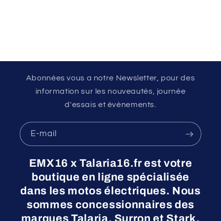
Abonnées vous a notre Newsletter, pour des
information sur les nouveautés, journée
d'essais et évènements.
E-mail
EMX16 x Talaria16.fr est votre
boutique en ligne spécialisée
dans les motos électriques. Nous
sommes concessionnaires des
marques Talaria, Surron et Stark.