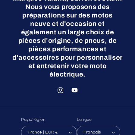
Nous vous proposons des
préparations sur des motos
neuve et d'occasion et
également un large choix de
pièces d'origine, de pneus, de
pièces performances et
d'accessoires pour personnaliser
et entretenir votre moto
électrique.
Instagram
YouTube
Pays/région
Langue
France | EUR €
Français