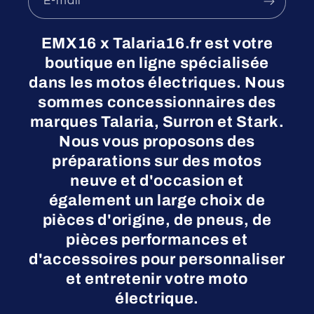
E-mail
EMX16 x Talaria16.fr est votre
boutique en ligne spécialisée
dans les motos électriques. Nous
sommes concessionnaires des
marques Talaria, Surron et Stark.
Nous vous proposons des
préparations sur des motos
neuve et d'occasion et
également un large choix de
pièces d'origine, de pneus, de
pièces performances et
d'accessoires pour personnaliser
et entretenir votre moto
électrique.