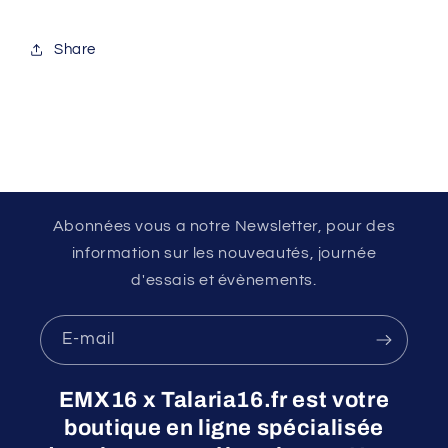
Share
Abonnées vous a notre Newsletter, pour des
information sur les nouveautés, journée
d'essais et évènements.
E-mail
EMX16 x Talaria16.fr est votre
boutique en ligne spécialisée