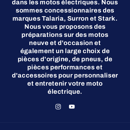
dans les motos électriques. Nous
sommes concessionnaires des
marques Talaria, Surron et Stark.
Nous vous proposons des
préparations sur des motos
neuve et d'occasion et
également un large choix de
pièces d'origine, de pneus, de
pièces performances et
d'accessoires pour personnaliser
et entretenir votre moto
électrique.
Instagram
YouTube