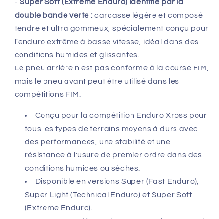
-
Super Soft (Extreme Enduro) identifié par la
double bande verte :
carcasse légère et composé
tendre et ultra gommeux, spécialement conçu pour
l'enduro extrême à basse vitesse, idéal dans des
conditions humides et glissantes.
Le pneu arrière n'est pas conforme à la course FIM,
mais le pneu avant peut être utilisé dans les
compétitions FIM.
Conçu pour la compétition Enduro Xross pour
tous les types de terrains moyens à durs avec
des performances, une stabilité et une
résistance à l'usure de premier ordre dans des
conditions humides ou sèches.
Disponible en versions Super (Fast Enduro),
Super Light (Technical Enduro) et Super Soft
(Extreme Enduro).