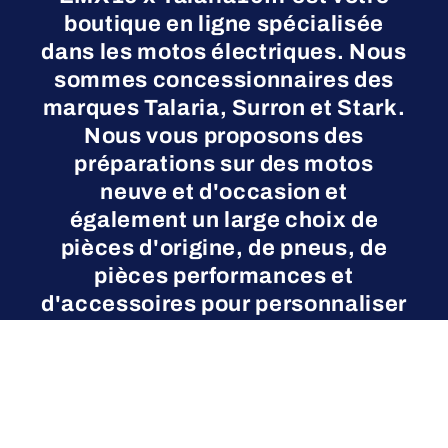
boutique en ligne spécialisée
dans les motos électriques. Nous
sommes concessionnaires des
marques Talaria, Surron et Stark.
Nous vous proposons des
préparations sur des motos
neuve et d'occasion et
également un large choix de
pièces d'origine, de pneus, de
pièces performances et
d'accessoires pour personnaliser
et entretenir votre moto
électrique.
Instagram
YouTube