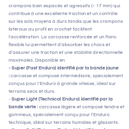
crampons bien espacés et agressifs (~ 17 mm) qui
contribue à une excellente traction et un contrôle
sur les sols moyens à durs tandis que les crampons
latéraux au profil en crochet facilitent
l'accélération. La carcasse renforcée et un flanc
flexible lui permettent d'absorber les chocs et
d'assurer une traction et une stabilité directionnelle
maximales. Disponible en
- Super (Fast Enduro) identifié par la bande jaune
:
carcasse et composé intermédiaire, spécialement
conçus pour l'Enduro à grande vitesse, idéal sur
terrains secs et durs.
-
Super Light (Technical Enduro) identifié par la
bande verte :
carcasse légère et composé tendre et
gommeux, spécialement conçu pour l'Enduro
technique, idéal sur terrains humides et glissants.