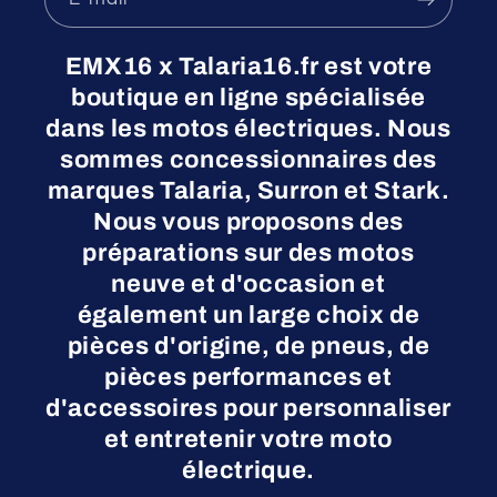
EMX16 x Talaria16.fr est votre
boutique en ligne spécialisée
dans les motos électriques. Nous
sommes concessionnaires des
marques Talaria, Surron et Stark.
Nous vous proposons des
préparations sur des motos
neuve et d'occasion et
également un large choix de
pièces d'origine, de pneus, de
pièces performances et
d'accessoires pour personnaliser
et entretenir votre moto
électrique.