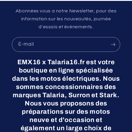
Abonnées vous a notre Newsletter, pour des
information sur les nouveautés, journée
d'essais et évènements.
E-mail
EMX16 x Talaria16.fr est votre
boutique en ligne spécialisée
dans les motos électriques. Nous
sommes concessionnaires des
marques Talaria, Surron et Stark.
Nous vous proposons des
préparations sur des motos
neuve et d'occasion et
également un large choix de