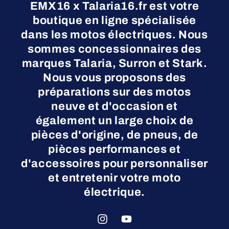
EMX16 x Talaria16.fr est votre
boutique en ligne spécialisée
dans les motos électriques. Nous
sommes concessionnaires des
marques Talaria, Surron et Stark.
Nous vous proposons des
préparations sur des motos
neuve et d'occasion et
également un large choix de
pièces d'origine, de pneus, de
pièces performances et
d'accessoires pour personnaliser
et entretenir votre moto
électrique.
Instagram
YouTube