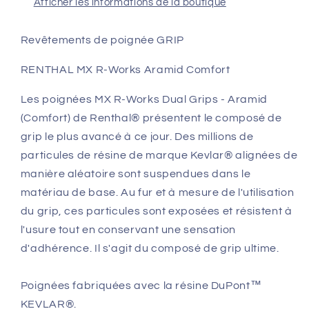
Afficher les informations de la boutique
Revêtements de poignée GRIP
RENTHAL MX R-Works Aramid Comfort
Les poignées MX R-Works Dual Grips - Aramid
(Comfort) de Renthal® présentent le composé de
grip le plus avancé à ce jour. Des millions de
particules de résine de marque Kevlar® alignées de
manière aléatoire sont suspendues dans le
matériau de base. Au fur et à mesure de l'utilisation
du grip, ces particules sont exposées et résistent à
l'usure tout en conservant une sensation
d'adhérence. Il s'agit du composé de grip ultime.
Poignées fabriquées avec la résine DuPont™
KEVLAR®.