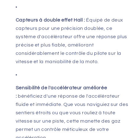
Capteurs à double effet Hall :
Équipé de deux
capteurs pour une précision doublée, ce
système d'accélérateur offre une réponse plus
précise et plus fiable, améliorant
considérablement le contrôle du pilote sur la
vitesse et la maniabilité de la moto.
Sensibilité de l'accélérateur améliorée
:
bénéficiez d'une réponse de l'accélérateur
fluide et immédiate. Que vous naviguiez sur des
sentiers étroits ou que vous rouliez à toute
vitesse sur une piste, cette manette des gaz
permet un contrôle méticuleux de votre
accélération.