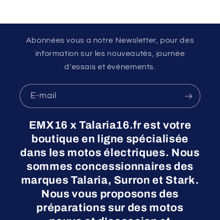
Abonnées vous a notre Newsletter, pour des
information sur les nouveautés, journée
d'essais et évènements.
E-mail
EMX16 x Talaria16.fr est votre
boutique en ligne spécialisée
dans les motos électriques. Nous
sommes concessionnaires des
marques Talaria, Surron et Stark.
Nous vous proposons des
préparations sur des motos