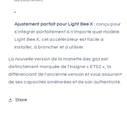
Ajustement parfait pour Light Bee X :
conçu pour
s'intégrer parfaitement à n'importe quel modèle
Light Bee X, cet accélérateur est facile à
installer, à brancher et à utiliser.
La nouvelle version de la manette des gaz est
distinctement marquée de l'insigne « ETS2 », la
différenciant de l'ancienne version et vous assurant
de ses capacités améliorées et de son authenticité.
Share