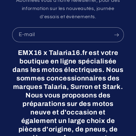
Abonnées vous a notre Newsletter, pour des
information sur les nouveautés, journée
d'essais et évènements.
E-mail
EMX16 x Talaria16.fr est votre
boutique en ligne spécialisée
dans les motos électriques. Nous
sommes concessionnaires des
marques Talaria, Surron et Stark.
Nous vous proposons des
préparations sur des motos
neuve et d'occasion et
également un large choix de
pièces d'origine, de pneus, de