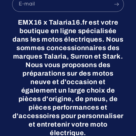
E-mail
EMX16 x Talaria16.fr est votre
boutique en ligne spécialisée
dans les motos électriques. Nous
sommes concessionnaires des
marques Talaria, Surron et Stark.
Nous vous proposons des
préparations sur des motos
neuve et d'occasion et
également un large choix de
pièces d'origine, de pneus, de
pièces performances et
d'accessoires pour personnaliser
et entretenir votre moto
électrique.