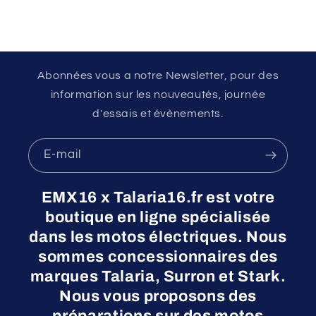
Abonnées vous a notre Newsletter, pour des
information sur les nouveautés, journée
d'essais et évènements.
E-mail
EMX16 x Talaria16.fr est votre
boutique en ligne spécialisée
dans les motos électriques. Nous
sommes concessionnaires des
marques Talaria, Surron et Stark.
Nous vous proposons des
préparations sur des motos