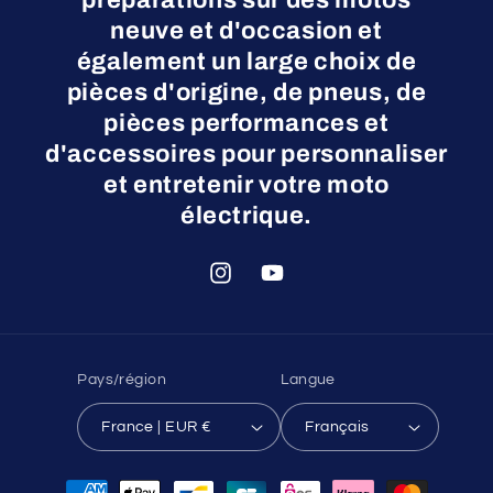
neuve et d'occasion et
également un large choix de
pièces d'origine, de pneus, de
pièces performances et
d'accessoires pour personnaliser
et entretenir votre moto
électrique.
Instagram
YouTube
Pays/région
Langue
France | EUR €
Français
Moyens