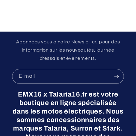
Abonnées vous a notre Newsletter, pour des
information sur les nouveautés, journée
d'essais et évènements.
E-mail
EMX16 x Talaria16.fr est votre
boutique en ligne spécialisée
dans les motos électriques. Nous
sommes concessionnaires des
marques Talaria, Surron et Stark.