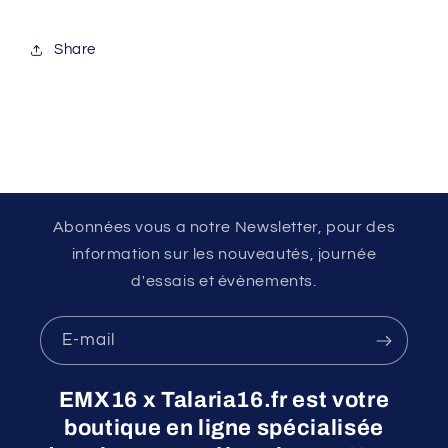
Share
Abonnées vous a notre Newsletter, pour des
information sur les nouveautés, journée
d'essais et évènements.
E-mail
EMX16 x Talaria16.fr est votre
boutique en ligne spécialisée