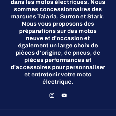
dans les motos électriques. Nous
sommes concessionnaires des
marques Talaria, Surron et Stark.
Nous vous proposons des
préparations sur des motos
neuve et d'occasion et
également un large choix de
pièces d'origine, de pneus, de
pièces performances et
d'accessoires pour personnaliser
et entretenir votre moto
électrique.
Instagram
YouTube