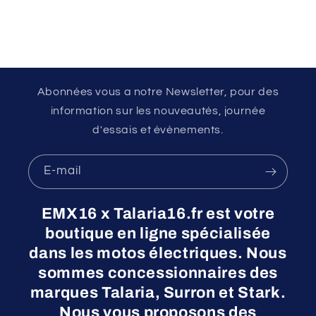
Abonnées vous a notre Newsletter, pour des
information sur les nouveautés, journée
d'essais et évènements.
E-mail
EMX16 x Talaria16.fr est votre
boutique en ligne spécialisée
dans les motos électriques. Nous
sommes concessionnaires des
marques Talaria, Surron et Stark.
Nous vous proposons des