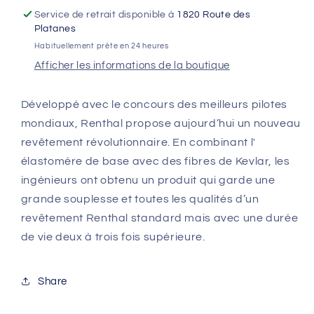
Service de retrait disponible à
1820 Route des
Platanes
Habituellement prête en 24 heures
Afficher les informations de la boutique
Développé avec le concours des meilleurs pilotes
mondiaux, Renthal propose aujourd’hui un nouveau
revêtement révolutionnaire. En combinant l'
élastomère de base avec des fibres de Kevlar, les
ingénieurs ont obtenu un produit qui garde une
grande souplesse et toutes les qualités d’un
revêtement Renthal standard mais avec une durée
de vie deux à trois fois supérieure.
Share