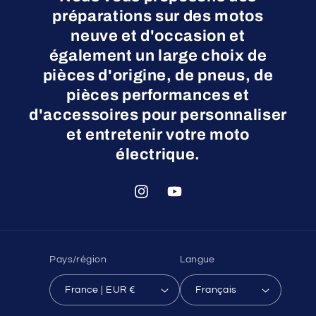
préparations sur des motos
neuve et d'occasion et
également un large choix de
pièces d'origine, de pneus, de
pièces performances et
d'accessoires pour personnaliser
et entretenir votre moto
électrique.
Instagram
YouTube
Pays/région
Langue
France | EUR €
Français