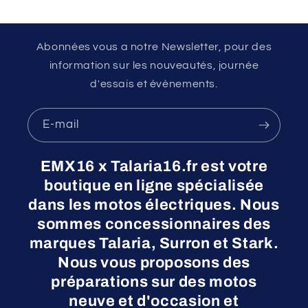
Abonnées vous a notre Newsletter, pour des
information sur les nouveautés, journée
d'essais et évènements.
E-mail
EMX16 x Talaria16.fr est votre
boutique en ligne spécialisée
dans les motos électriques. Nous
sommes concessionnaires des
marques Talaria, Surron et Stark.
Nous vous proposons des
préparations sur des motos
neuve et d'occasion et