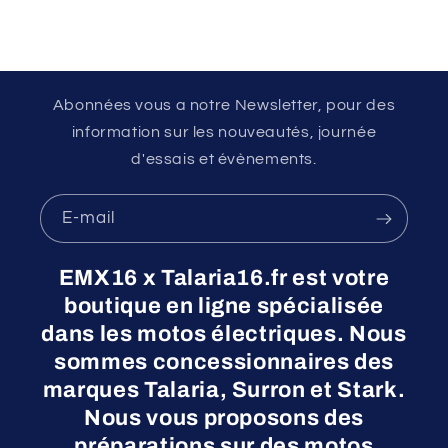
Abonnées vous a notre Newsletter, pour des
information sur les nouveautés, journée
d'essais et évènements.
E-mail
EMX16 x Talaria16.fr est votre
boutique en ligne spécialisée
dans les motos électriques. Nous
sommes concessionnaires des
marques Talaria, Surron et Stark.
Nous vous proposons des
préparations sur des motos