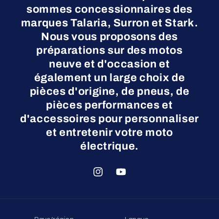
sommes concessionnaires des
marques Talaria, Surron et Stark.
Nous vous proposons des
préparations sur des motos
neuve et d'occasion et
également un large choix de
pièces d'origine, de pneus, de
pièces performances et
d'accessoires pour personnaliser
et entretenir votre moto
électrique.
Instagram
YouTube