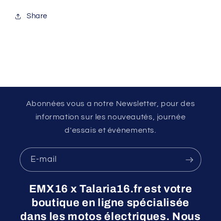
Share
Abonnées vous a notre Newsletter, pour des
information sur les nouveautés, journée
d'essais et évènements.
E-mail
EMX16 x Talaria16.fr est votre
boutique en ligne spécialisée
dans les motos électriques. Nous