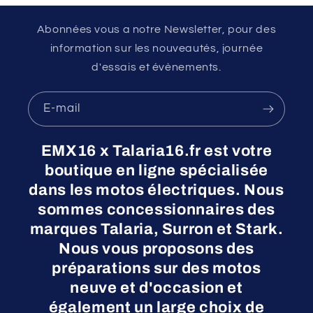
Abonnées vous a notre Newsletter, pour des
information sur les nouveautés, journée
d'essais et évènements.
E-mail
EMX16 x Talaria16.fr est votre
boutique en ligne spécialisée
dans les motos électriques. Nous
sommes concessionnaires des
marques Talaria, Surron et Stark.
Nous vous proposons des
préparations sur des motos
neuve et d'occasion et
également un large choix de