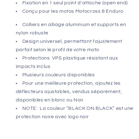
Fixation en 1 seul point d'attache (open end)
Conçu pour les motos Motocross & Enduro
Colliers en alliage aluminium et supports en
nylon robuste
Design universel, permettant l'ajustement
parfait selon le profil de votre moto
Protections VPS plastique résistant aux
impacts inclus
Plusieurs couleurs disponibles
Pour une meilleure protection, ajoutez les
déflecteurs ajustables, vendus séparément,
disponibles en blanc ou Noir.
NOTE: La couleur “BLACK ON BLACK” est une
protection noire avec logo noir