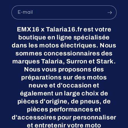
E-mail
EMX16 x Talaria16.fr est votre
boutique en ligne spécialisée
dans les motos électriques. Nous
sommes concessionnaires des
marques Talaria, Surron et Stark.
Nous vous proposons des
préparations sur des motos
neuve et d'occasion et
également un large choix de
pièces d'origine, de pneus, de
pièces performances et
d'accessoires pour personnaliser
et entretenir votre moto