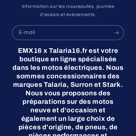
information sur les nouveautés, journée
d'essais et évènements.
E-mail
EMX16 x Talaria16.fr est votre
boutique en ligne spécialisée
dans les motos électriques. Nous
sommes concessionnaires des
marques Talaria, Surron et Stark.
Nous vous proposons des
préparations sur des motos
neuve et d'occasion et
également un large choix de
pièces d'origine, de pneus, de
pièces performances et