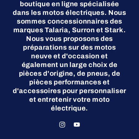
boutique en ligne spécialisée
dans les motos électriques. Nous
sommes concessionnaires des
marques Talaria, Surron et Stark.
Nous vous proposons des
préparations sur des motos
neuve et d'occasion et
également un large choix de
pièces d'origine, de pneus, de
pièces performances et
d'accessoires pour personnaliser
et entretenir votre moto
électrique.
Instagram
YouTube