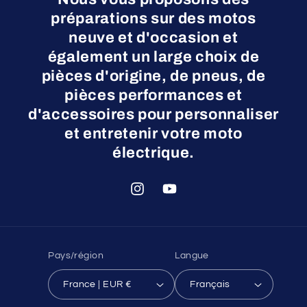
préparations sur des motos
neuve et d'occasion et
également un large choix de
pièces d'origine, de pneus, de
pièces performances et
d'accessoires pour personnaliser
et entretenir votre moto
électrique.
Instagram
YouTube
Pays/région
Langue
France | EUR €
Français