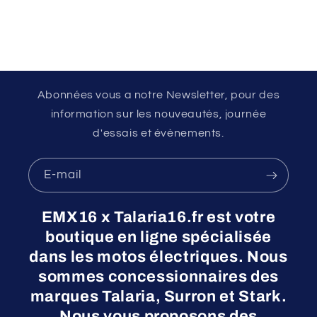
Abonnées vous a notre Newsletter, pour des
information sur les nouveautés, journée
d'essais et évènements.
E-mail
EMX16 x Talaria16.fr est votre
boutique en ligne spécialisée
dans les motos électriques. Nous
sommes concessionnaires des
marques Talaria, Surron et Stark.
Nous vous proposons des