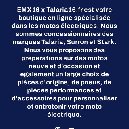
EMX16 x Talaria16.fr est votre
boutique en ligne spécialisée
dans les motos électriques. Nous
sommes concessionnaires des
marques Talaria, Surron et Stark.
Nous vous proposons des
préparations sur des motos
neuve et d'occasion et
également un large choix de
pièces d'origine, de pneus, de
pièces performances et
d'accessoires pour personnaliser
et entretenir votre moto
électrique.