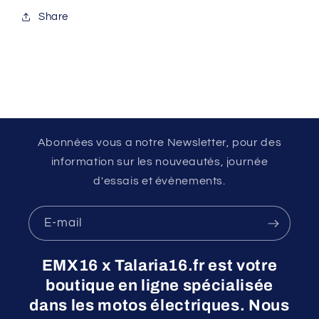
Share
Abonnées vous a notre Newsletter, pour des
information sur les nouveautés, journée
d'essais et évènements.
E-mail
EMX16 x Talaria16.fr est votre
boutique en ligne spécialisée
dans les motos électriques. Nous