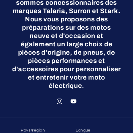
sommes concessionnaires des
marques Talaria, Surron et Stark.
Nous vous proposons des
préparations sur des motos
neuve et d'occasion et
également un large choix de
pièces d'origine, de pneus, de
pièces performances et
d'accessoires pour personnaliser
et entretenir votre moto
électrique.
Instagram
YouTube
Pays/région
Langue