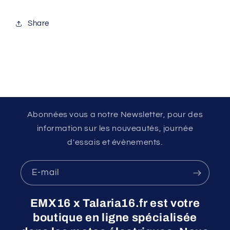
Share
Abonnées vous a notre Newsletter, pour des
information sur les nouveautés, journée
d'essais et évènements.
E-mail
EMX16 x Talaria16.fr est votre
boutique en ligne spécialisée