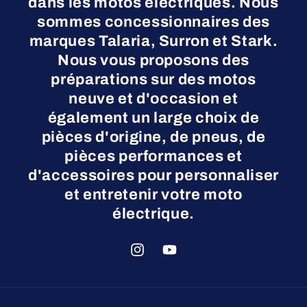
dans les motos électriques. Nous
sommes concessionnaires des
marques Talaria, Surron et Stark.
Nous vous proposons des
préparations sur des motos
neuve et d'occasion et
également un large choix de
pièces d'origine, de pneus, de
pièces performances et
d'accessoires pour personnaliser
et entretenir votre moto
électrique.
Instagram
YouTube