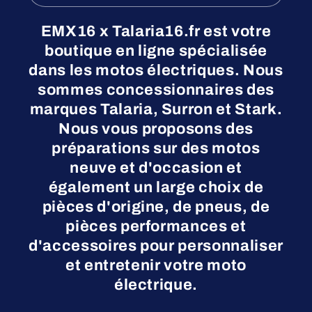
EMX16 x Talaria16.fr est votre
boutique en ligne spécialisée
dans les motos électriques. Nous
sommes concessionnaires des
marques Talaria, Surron et Stark.
Nous vous proposons des
préparations sur des motos
neuve et d'occasion et
également un large choix de
pièces d'origine, de pneus, de
pièces performances et
d'accessoires pour personnaliser
et entretenir votre moto
électrique.