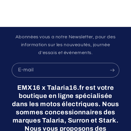
Abonnées vous a notre Newsletter, pour des
information sur les nouveautés, journée
d'essais et évènements.
E-mail
EMX16 x Talaria16.fr est votre
boutique en ligne spécialisée
dans les motos électriques. Nous
sommes concessionnaires des
marques Talaria, Surron et Stark.
Nous vous proposons des