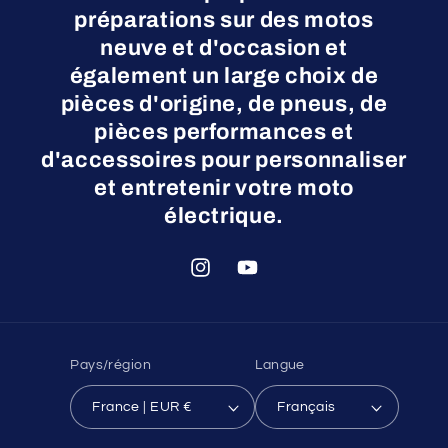
préparations sur des motos
neuve et d'occasion et
également un large choix de
pièces d'origine, de pneus, de
pièces performances et
d'accessoires pour personnaliser
et entretenir votre moto
électrique.
Instagram
YouTube
Pays/région
Langue
France | EUR €
Français