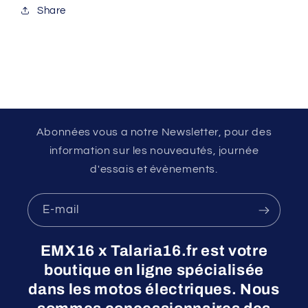
Share
Abonnées vous a notre Newsletter, pour des
information sur les nouveautés, journée
d'essais et évènements.
E-mail
EMX16 x Talaria16.fr est votre
boutique en ligne spécialisée
dans les motos électriques. Nous