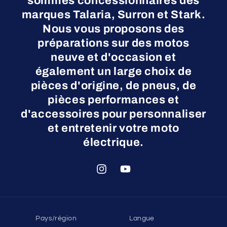
sommes concessionnaires des
marques Talaria, Surron et Stark.
Nous vous proposons des
préparations sur des motos
neuve et d'occasion et
également un large choix de
pièces d'origine, de pneus, de
pièces performances et
d'accessoires pour personnaliser
et entretenir votre moto
électrique.
Instagram
YouTube
Pays/région
Langue