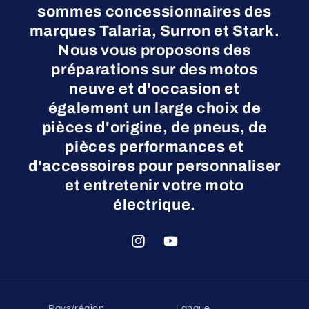
sommes concessionnaires des
marques Talaria, Surron et Stark.
Nous vous proposons des
préparations sur des motos
neuve et d'occasion et
également un large choix de
pièces d'origine, de pneus, de
pièces performances et
d'accessoires pour personnaliser
et entretenir votre moto
électrique.
Instagram
YouTube
Pays/région
Langue