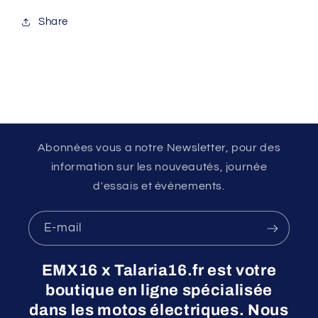
Share
Abonnées vous a notre Newsletter, pour des
information sur les nouveautés, journée
d'essais et évènements.
E-mail
EMX16 x Talaria16.fr est votre
boutique en ligne spécialisée
dans les motos électriques. Nous