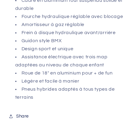
Cadre en aluminium tout suspendu solide et
durable
Fourche hydraulique réglable avec blocage
Amortisseur à gaz réglable
Frein à disque hydraulique avant/arrière
Guidon style BMX
Design sport et unique
Assistance électrique avec trois map
adaptées au niveau de chaque enfant
Roue de 18" en aluminium pour + de fun
Légère et facile à manier
Pneus hybrides adaptés à tous types de
terrains
Share