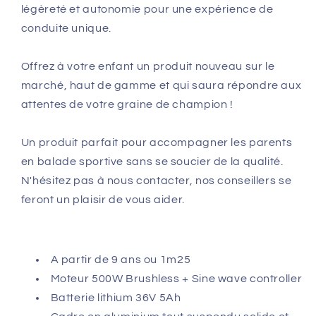
légèreté et autonomie pour une expérience de
conduite unique.
Offrez à votre enfant un produit nouveau sur le
marché, haut de gamme et qui saura répondre aux
attentes de votre graine de champion !
Un produit parfait pour accompagner les parents
en balade sportive sans se soucier de la qualité.
N'hésitez pas à nous contacter, nos conseillers se
feront un plaisir de vous aider.
A partir de 9 ans ou 1m25
Moteur 500W Brushless + Sine wave controller
Batterie lithium 36V 5Ah