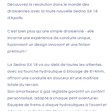
Découvrez la révolution dans le monde des
draisiennes avec la toute nouvelle Sedna SX 18
d'Apollo.
C'est bien plus qu'une simple draisienne - elle
incarne une expérience de conduite unique,
fusionnant un design innovant et une fintion
prémium !
La Sedna SX 18 va au-delà de toutes les attentes
avec sa fourche hydraulique à blocage de 614mm,
offrant une conduite en douceur et une maîtrise
totale du terrain.
Son amortisseur à gaz réglable garantit un confort
personnalisé, adapté à chaque petit aventurier.
Équipée de freins à disque hydrauliques à l'avant et