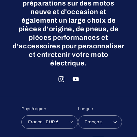
préparations sur des motos
neuve et d'occasion et
également un large choix de
pièces d'origine, de pneus, de
pièces performances et
d'accessoires pour personnaliser
et entretenir votre moto
électrique.
Instagram
YouTube
Pays/région
Langue
France | EUR €
Français