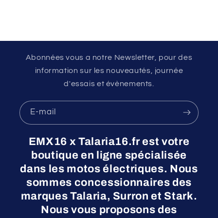
Abonnées vous a notre Newsletter, pour des
information sur les nouveautés, journée
d'essais et évènements.
E-mail
EMX16 x Talaria16.fr est votre
boutique en ligne spécialisée
dans les motos électriques. Nous
sommes concessionnaires des
marques Talaria, Surron et Stark.
Nous vous proposons des