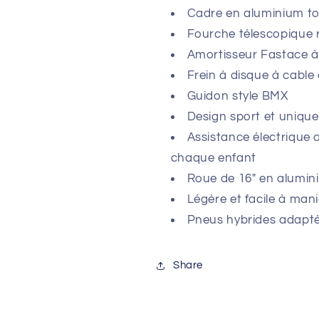
Cadre en aluminium to
Fourche télescopique 
Amortisseur Fastace à
Frein à disque à cable
Guidon style BMX
Design sport et unique
Assistance électrique
chaque enfant
Roue de 16" en alumin
Légère et facile à mani
Pneus hybrides adaptés
Share