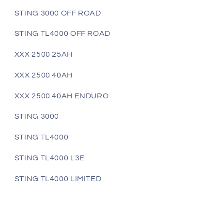
STING 3000 OFF ROAD
STING TL4000 OFF ROAD
XXX 2500 25AH
XXX 2500 40AH
XXX 2500 40AH ENDURO
STING 3000
STING TL4000
STING TL4000 L3E
STING TL4000 LIMITED