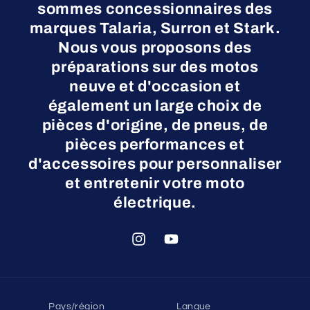
sommes concessionnaires des
marques Talaria, Surron et Stark.
Nous vous proposons des
préparations sur des motos
neuve et d'occasion et
également un large choix de
pièces d'origine, de pneus, de
pièces performances et
d'accessoires pour personnaliser
et entretenir votre moto
électrique.
Instagram
YouTube
Pays/région
Langue