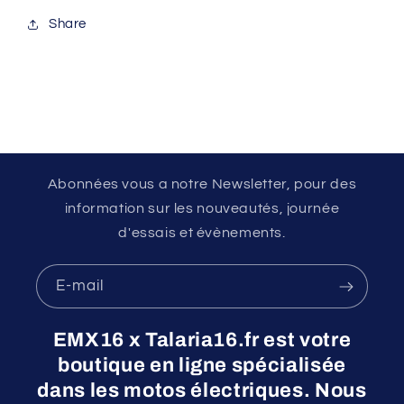
Share
Abonnées vous a notre Newsletter, pour des
information sur les nouveautés, journée
d'essais et évènements.
E-mail
EMX16 x Talaria16.fr est votre
boutique en ligne spécialisée
dans les motos électriques. Nous