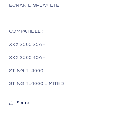
ECRAN DISPLAY L1E
COMPATIBLE :
XXX 2500 25AH
XXX 2500 40AH
STING TL4000
STING TL4000 LIMITED
Share