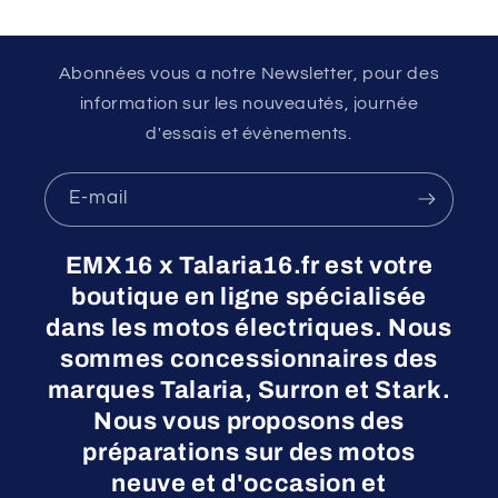
Abonnées vous a notre Newsletter, pour des
information sur les nouveautés, journée
d'essais et évènements.
E-mail
EMX16 x Talaria16.fr est votre
boutique en ligne spécialisée
dans les motos électriques. Nous
sommes concessionnaires des
marques Talaria, Surron et Stark.
Nous vous proposons des
préparations sur des motos
neuve et d'occasion et