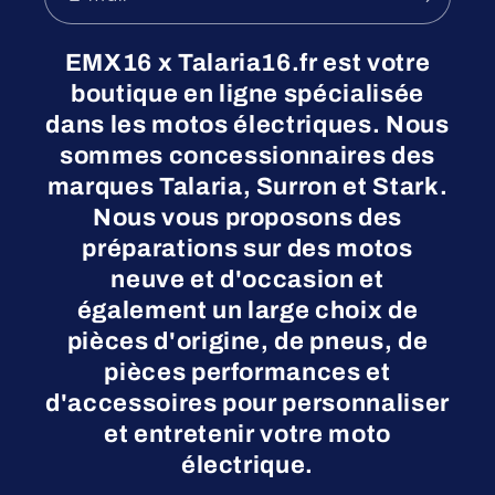
EMX16 x Talaria16.fr est votre
boutique en ligne spécialisée
dans les motos électriques. Nous
sommes concessionnaires des
marques Talaria, Surron et Stark.
Nous vous proposons des
préparations sur des motos
neuve et d'occasion et
également un large choix de
pièces d'origine, de pneus, de
pièces performances et
d'accessoires pour personnaliser
et entretenir votre moto
électrique.