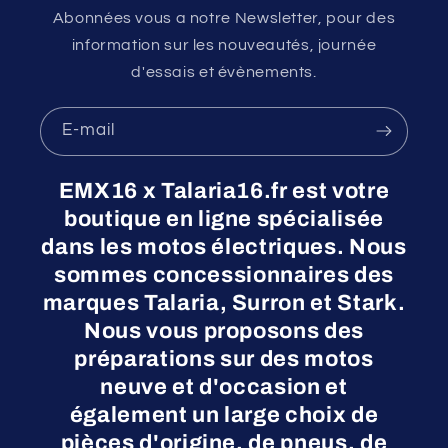
Abonnées vous a notre Newsletter, pour des
information sur les nouveautés, journée
d'essais et évènements.
E-mail
EMX16 x Talaria16.fr est votre
boutique en ligne spécialisée
dans les motos électriques. Nous
sommes concessionnaires des
marques Talaria, Surron et Stark.
Nous vous proposons des
préparations sur des motos
neuve et d'occasion et
également un large choix de
pièces d'origine, de pneus, de