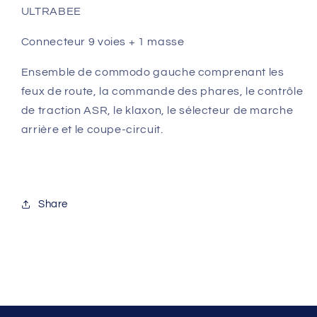
ULTRABEE
Connecteur 9 voies + 1 masse
Ensemble de commodo gauche comprenant les
feux de route, la commande des phares, le contrôle
de traction ASR, le klaxon, le sélecteur de marche
arrière et le coupe-circuit.
Share