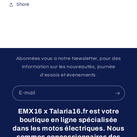
Share
Abonnées vous a notre Newsletter, pour des
information sur les nouveautés, journée
d'essais et évènements.
E-mail
EMX16 x Talaria16.fr est votre
boutique en ligne spécialisée
dans les motos électriques. Nous