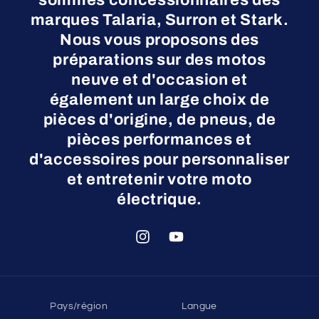
sommes concessionnaires des
marques Talaria, Surron et Stark.
Nous vous proposons des
préparations sur des motos
neuve et d'occasion et
également un large choix de
pièces d'origine, de pneus, de
pièces performances et
d'accessoires pour personnaliser
et entretenir votre moto
électrique.
Instagram
YouTube
Pays/région
Langue