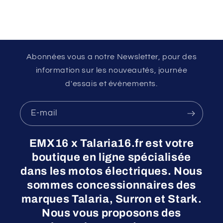
Abonnées vous a notre Newsletter, pour des
information sur les nouveautés, journée
d'essais et évènements.
E-mail
EMX16 x Talaria16.fr est votre
boutique en ligne spécialisée
dans les motos électriques. Nous
sommes concessionnaires des
marques Talaria, Surron et Stark.
Nous vous proposons des