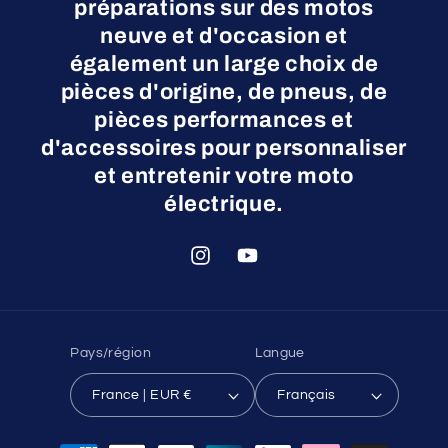
préparations sur des motos
neuve et d'occasion et
également un large choix de
pièces d'origine, de pneus, de
pièces performances et
d'accessoires pour personnaliser
et entretenir votre moto
électrique.
Instagram
YouTube
Pays/région
Langue
France | EUR €
Français
Moyens