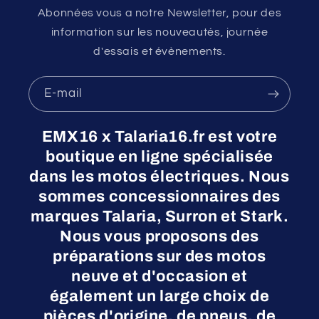
Abonnées vous a notre Newsletter, pour des
information sur les nouveautés, journée
d'essais et évènements.
E-mail
EMX16 x Talaria16.fr est votre
boutique en ligne spécialisée
dans les motos électriques. Nous
sommes concessionnaires des
marques Talaria, Surron et Stark.
Nous vous proposons des
préparations sur des motos
neuve et d'occasion et
également un large choix de
pièces d'origine, de pneus, de