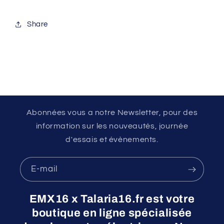
Share
Abonnées vous a notre Newsletter, pour des
information sur les nouveautés, journée
d'essais et évènements.
E-mail
EMX16 x Talaria16.fr est votre
boutique en ligne spécialisée