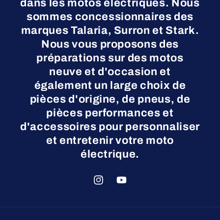
dans les motos électriques. Nous
sommes concessionnaires des
marques Talaria, Surron et Stark.
Nous vous proposons des
préparations sur des motos
neuve et d'occasion et
également un large choix de
pièces d'origine, de pneus, de
pièces performances et
d'accessoires pour personnaliser
et entretenir votre moto
électrique.
Instagram
YouTube