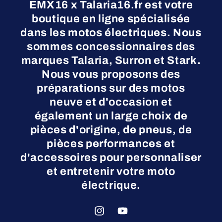
EMX16 x Talaria16.fr est votre
boutique en ligne spécialisée
dans les motos électriques. Nous
sommes concessionnaires des
marques Talaria, Surron et Stark.
Nous vous proposons des
préparations sur des motos
neuve et d'occasion et
également un large choix de
pièces d'origine, de pneus, de
pièces performances et
d'accessoires pour personnaliser
et entretenir votre moto
électrique.
Instagram
YouTube