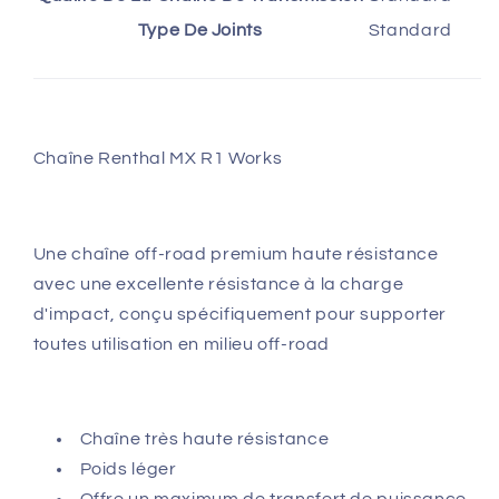
Type De Joints
Standard
Chaîne Renthal MX R1 Works
Une chaîne off-road premium haute résistance
avec une excellente résistance à la charge
d'impact, conçu spécifiquement pour supporter
toutes utilisation en milieu off-road
Chaîne très haute résistance
Poids léger